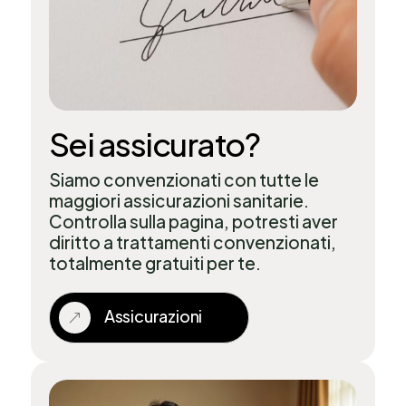
Sei assicurato?
Siamo convenzionati con tutte le
maggiori assicurazioni sanitarie.
Controlla sulla pagina, potresti aver
diritto a trattamenti convenzionati,
totalmente gratuiti per te.
Assicurazioni
&