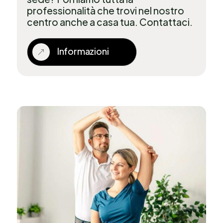
professionalità che trovi nel nostro
centro anche a casa tua. Contattaci.
Informazioni
&