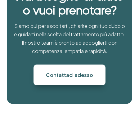
o vuoi prenotare?
Siamo qui per ascoltarti, chiarire ogni tuo dubbio
e guidarti nella scelta del trattamento più adatto.
Il nostro team è pronto ad accoglierti con
competenza, empatia e rapidità.
Contattaci adesso