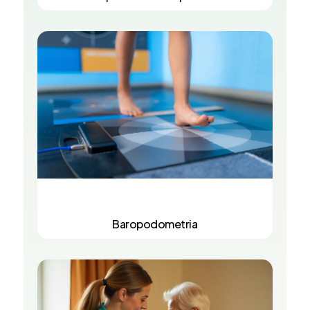
Baropodometria