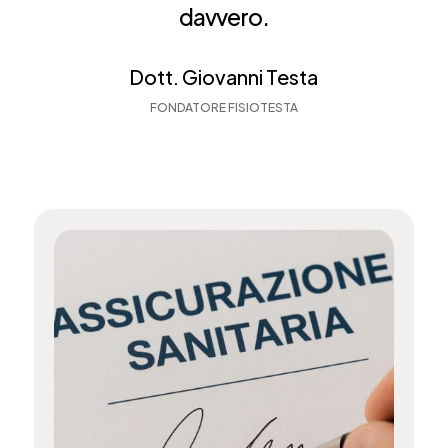
davvero.
Dott. Giovanni Testa
FONDATORE FISIOTESTA