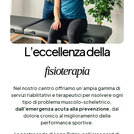
L’eccellenza della
fisioterapia
Nel nostro centro offriamo un’ampia gamma di
servizi riabilitativi e terapeutici per risolvere ogni
tipo di problema muscolo-scheletrico,
dall’emergenza acuta alla prevenzione
, dal
dolore cronico al miglioramento delle
performance sportive.