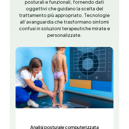
posturali e funzionali, fornendo dati
oggettivi che guidano la scelta del
trattamento più appropriato. Tecnologie
all’avanguardia che trasformano sintomi
confusi in soluzioni terapeutiche mirate e
personalizzate.
Analisi posturale computerizzata