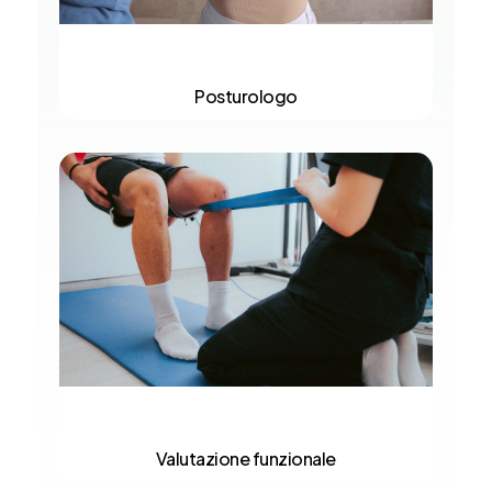
Posturologo
Valutazione funzionale