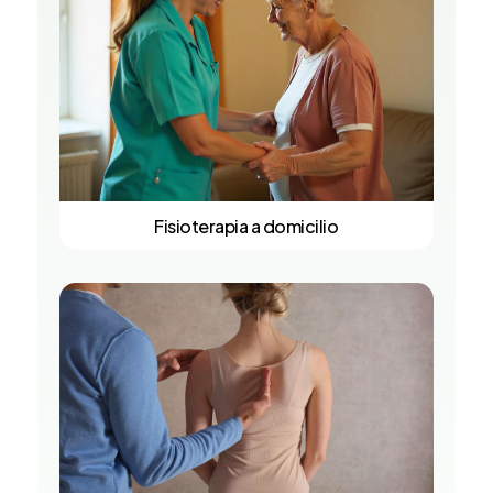
Fisioterapia a domicilio