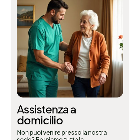
Assistenza a
domicilio
Non puoi venire presso la nostra
sede? Forniamo tutta la