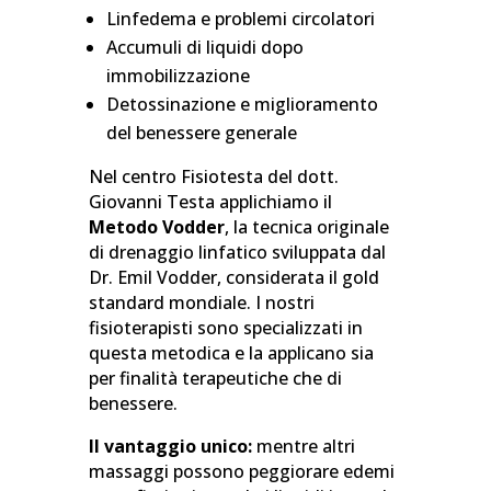
Linfedema e problemi circolatori
Accumuli di liquidi dopo
immobilizzazione
Detossinazione e miglioramento
del benessere generale
Nel centro Fisiotesta del dott.
Giovanni Testa applichiamo il
Metodo Vodder
, la tecnica originale
di drenaggio linfatico sviluppata dal
Dr. Emil Vodder, considerata il gold
standard mondiale. I nostri
fisioterapisti sono specializzati in
questa metodica e la applicano sia
per finalità terapeutiche che di
benessere.
Il vantaggio unico:
mentre altri
massaggi possono peggiorare edemi