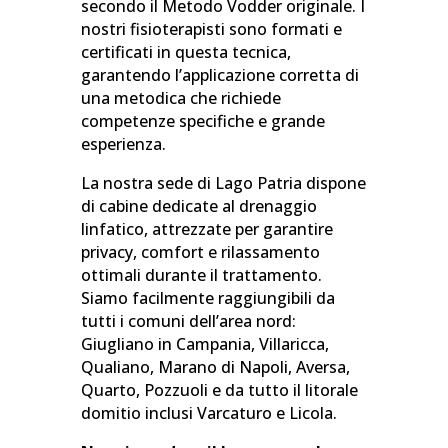
secondo il Metodo Vodder originale. I
nostri fisioterapisti sono formati e
certificati in questa tecnica,
garantendo l’applicazione corretta di
una metodica che richiede
competenze specifiche e grande
esperienza.
La nostra sede di Lago Patria dispone
di cabine dedicate al drenaggio
linfatico, attrezzate per garantire
privacy, comfort e rilassamento
ottimali durante il trattamento.
Siamo facilmente raggiungibili da
tutti i comuni dell’area nord:
Giugliano in Campania, Villaricca,
Qualiano, Marano di Napoli, Aversa,
Quarto, Pozzuoli e da tutto il litorale
domitio inclusi Varcaturo e Licola.