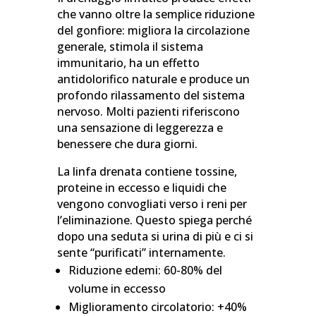
che vanno oltre la semplice riduzione
del gonfiore: migliora la circolazione
generale, stimola il sistema
immunitario, ha un effetto
antidolorifico naturale e produce un
profondo rilassamento del sistema
nervoso. Molti pazienti riferiscono
una sensazione di leggerezza e
benessere che dura giorni.
La linfa drenata contiene tossine,
proteine in eccesso e liquidi che
vengono convogliati verso i reni per
l’eliminazione. Questo spiega perché
dopo una seduta si urina di più e ci si
sente “purificati” internamente.
Riduzione edemi: 60-80% del
volume in eccesso
Miglioramento circolatorio: +40%