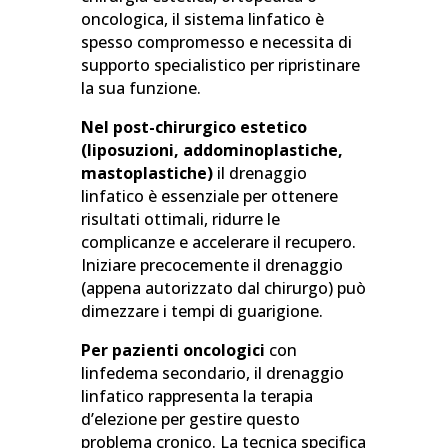
oncologica, il sistema linfatico è
spesso compromesso e necessita di
supporto specialistico per ripristinare
la sua funzione.
Nel post-chirurgico estetico
(liposuzioni, addominoplastiche,
mastoplastiche)
il drenaggio
linfatico è essenziale per ottenere
risultati ottimali, ridurre le
complicanze e accelerare il recupero.
Iniziare precocemente il drenaggio
(appena autorizzato dal chirurgo) può
dimezzare i tempi di guarigione.
Per pazienti oncologici
con
linfedema secondario, il drenaggio
linfatico rappresenta la terapia
d’elezione per gestire questo
problema cronico. La tecnica specifica