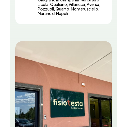
Licola, Qualiano, Villaricca, Aversa,
Pozzuoli, Quarto, Monterusciello,
Marano di Napoli