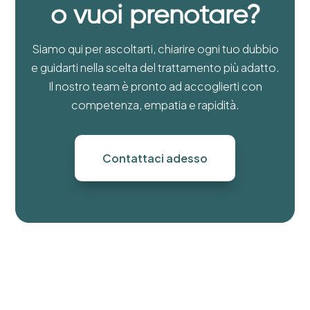
o vuoi prenotare?
Siamo qui per ascoltarti, chiarire ogni tuo dubbio
e guidarti nella scelta del trattamento più adatto.
Il nostro team è pronto ad accoglierti con
competenza, empatia e rapidità.
Contattaci adesso