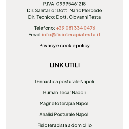
P.IVA: 09995461218
Dir. Sanitario: Dott. Mario Mercede
Dir. Tecnico: Dott. Giovanni Testa
Telefono:
+39 081 334 0476
Email:
info@fisioterapiatesta.it
Privacy e cookie policy
LINK UTILI
Ginnastica posturale Napoli
Human Tecar Napoli
Magnetoterapia Napoli
Analisi Posturale Napoli
Fisioterapista a domicilio