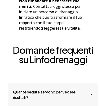
Non rimandare il benessere che
meriti.
Contattaci oggi stesso per
iniziare un percorso di drenaggio
linfatico che può trasformare il tuo
rapporto con il tuo corpo,
restituendoti leggerezza e vitalità.
Domande frequenti
su Linfodrenaggi
Quante sedute servono per vedere
2
risultati?