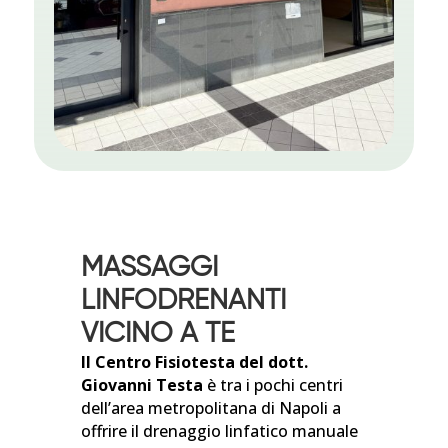
MASSAGGI
LINFODRENANTI
VICINO A TE
Il Centro Fisiotesta del dott.
Giovanni Testa
è tra i pochi centri
dell’area metropolitana di Napoli a
offrire il drenaggio linfatico manuale