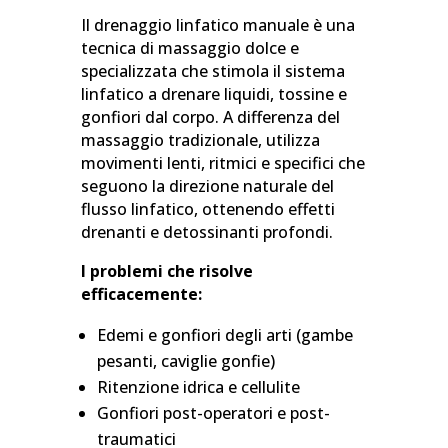
Il drenaggio linfatico manuale è una
tecnica di massaggio dolce e
specializzata che stimola il sistema
linfatico a drenare liquidi, tossine e
gonfiori dal corpo. A differenza del
massaggio tradizionale, utilizza
movimenti lenti, ritmici e specifici che
seguono la direzione naturale del
flusso linfatico, ottenendo effetti
drenanti e detossinanti profondi.
I problemi che risolve
efficacemente:
Edemi e gonfiori degli arti (gambe
pesanti, caviglie gonfie)
Ritenzione idrica e cellulite
Gonfiori post-operatori e post-
traumatici