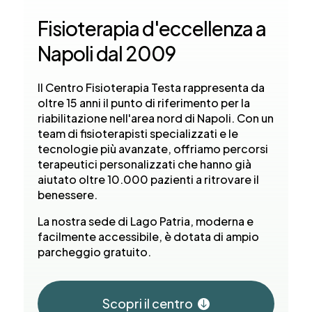
Fisioterapia d'eccellenza a
Napoli dal 2009
Il Centro Fisioterapia Testa rappresenta da
oltre 15 anni il punto di riferimento per la
riabilitazione nell'area nord di Napoli. Con un
team di fisioterapisti specializzati e le
tecnologie più avanzate, offriamo percorsi
terapeutici personalizzati che hanno già
aiutato oltre 10.000 pazienti a ritrovare il
benessere.
La nostra sede di Lago Patria, moderna e
facilmente accessibile, è dotata di ampio
parcheggio gratuito.
Scopri il centro