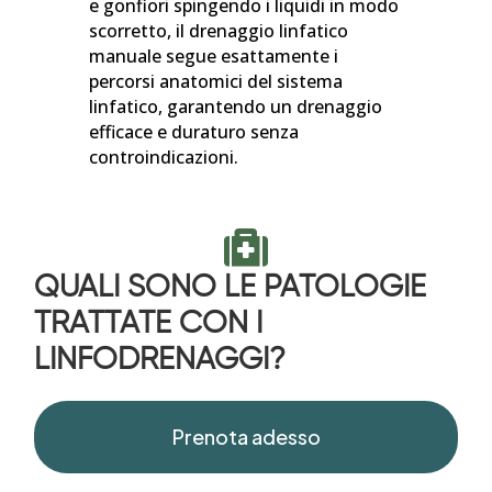
e gonfiori spingendo i liquidi in modo
scorretto, il drenaggio linfatico
manuale segue esattamente i
percorsi anatomici del sistema
linfatico, garantendo un drenaggio
efficace e duraturo senza
controindicazioni.

QUALI SONO LE PATOLOGIE
TRATTATE CON I
LINFODRENAGGI?
Prenota adesso