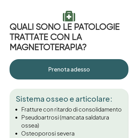

QUALI SONO LE PATOLOGIE
TRATTATE CON LA
MAGNETOTERAPIA?
Prenota adesso
Sistema osseo e articolare:
Fratture con ritardo di consolidamento
Pseudoartrosi (mancata saldatura
ossea)
Osteoporosi severa