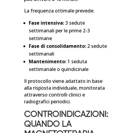
La frequenza ottimale prevede:
Fase intensiva:
3 sedute
settimanali per le prime 2-3
settimane
Fase di consolidamento:
2 sedute
settimanali
Mantenimento:
1 seduta
settimanale o quindicinale
Il protocollo viene adattato in base
alla risposta individuale, monitorata
attraverso controlli clinici e
radiografici periodici.
CONTROINDICAZIONI:
QUANDO LA