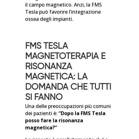
il campo magnetico. Anzi, la FMS
Tesla può favorire l’integrazione
ossea degli impianti.
FMS TESLA
MAGNETOTERAPIA E
RISONANZA
MAGNETICA: LA
DOMANDA CHE TUTTI
SI FANNO
Una delle preoccupazioni più comuni
dei pazienti è:
“Dopo la FMS Tesla
posso fare la risonanza
magnetica?”