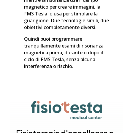
mentre la risonanza usa il campo
magnetico per creare immagini, la
FMS Tesla lo usa per stimolare la
guarigione. Due tecnologie simili, due
obiettivi completamente diversi.
Quindi puoi programmare
tranquillamente esami di risonanza
magnetica prima, durante o dopo il
ciclo di FMS Tesla, senza alcuna
interferenza o rischio.