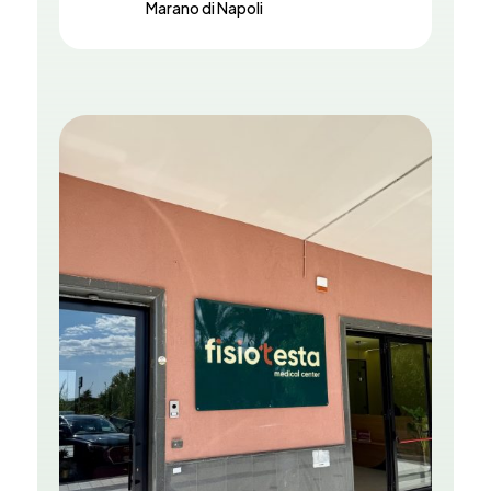
Marano di Napoli