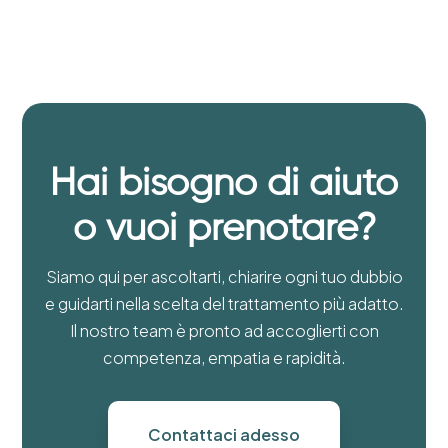
Hai bisogno di aiuto
o vuoi prenotare?
Siamo qui per ascoltarti, chiarire ogni tuo dubbio
e guidarti nella scelta del trattamento più adatto.
Il nostro team è pronto ad accoglierti con
competenza, empatia e rapidità.
Contattaci adesso