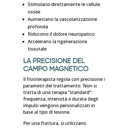
Stimolano direttamente le cellule
ossee
Aumentano la vascolarizzazione
profonda
Riducono il dolore neuropatico
Accelerano la rigenerazione
tissutale
LA PRECISIONE DEL
CAMPO MAGNETICO
Il fisioterapista regola con precisione i
parametri del trattamento. Non si
tratta di una terapia “standard”:
frequenza, intensità e durata degli
impulsi vengono personalizzati in
base al tipo di lesione.
Per una frattura, si utilizzano