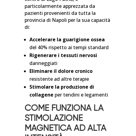
particolarmente apprezzata da
pazienti provenienti da tutta la
provincia di Napoli per la sua capacità
di:
Accelerare la guarigione ossea
del 40% rispetto ai tempi standard
Rigenerare i tessuti nervosi
danneggiati
Eliminare il dolore cronico
resistente ad altre terapie
Stimolare la produzione di
collagene
per tendini e legamenti
COME FUNZIONA LA
STIMOLAZIONE
MAGNETICA AD ALTA