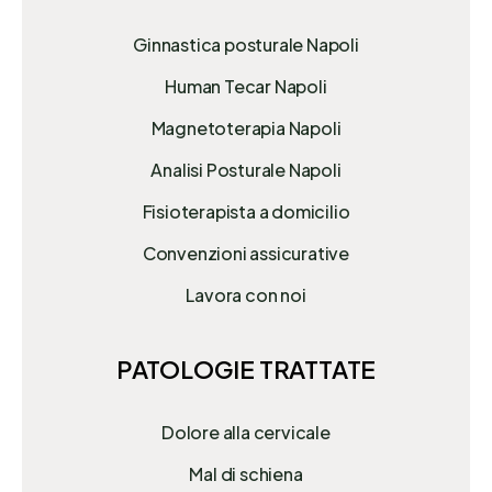
Ginnastica posturale Napoli
Human Tecar Napoli
Magnetoterapia Napoli
Analisi Posturale Napoli
Fisioterapista a domicilio
Convenzioni assicurative
Lavora con noi
PATOLOGIE TRATTATE
Dolore alla cervicale
Mal di schiena