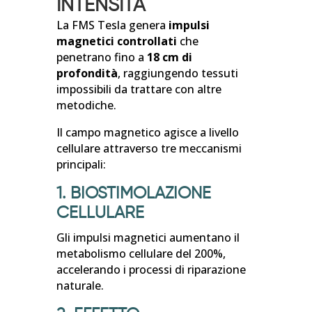
INTENSITÀ
La FMS Tesla genera
impulsi
magnetici controllati
che
penetrano fino a
18 cm di
profondità
, raggiungendo tessuti
impossibili da trattare con altre
metodiche.
Il campo magnetico agisce a livello
cellulare attraverso tre meccanismi
principali:
1. BIOSTIMOLAZIONE
CELLULARE
Gli impulsi magnetici aumentano il
metabolismo cellulare del 200%,
accelerando i processi di riparazione
naturale.