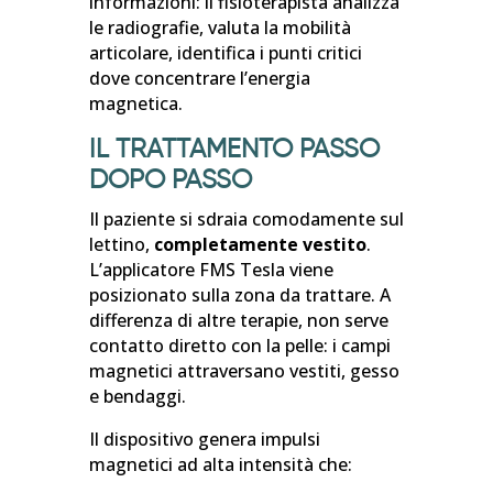
informazioni: il fisioterapista analizza
le radiografie, valuta la mobilità
articolare, identifica i punti critici
dove concentrare l’energia
magnetica.
IL TRATTAMENTO PASSO
DOPO PASSO
Il paziente si sdraia comodamente sul
lettino,
completamente vestito
.
L’applicatore FMS Tesla viene
posizionato sulla zona da trattare. A
differenza di altre terapie, non serve
contatto diretto con la pelle: i campi
magnetici attraversano vestiti, gesso
e bendaggi.
Il dispositivo genera impulsi
magnetici ad alta intensità che: