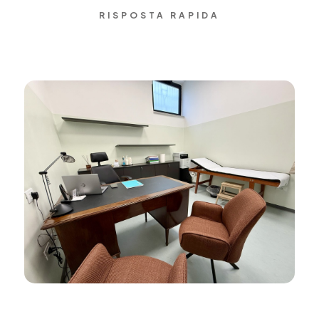
RISPOSTA RAPIDA