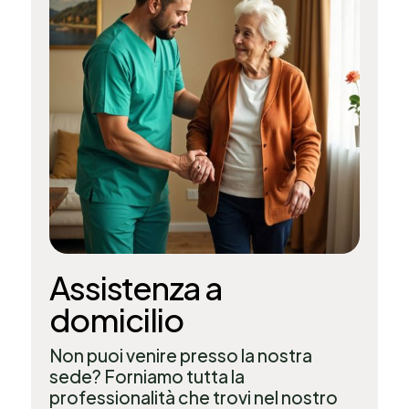
Assistenza a
domicilio
Non puoi venire presso la nostra
sede? Forniamo tutta la
professionalità che trovi nel nostro