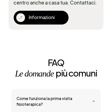
centro anche a casa tua. Contattaci.
Informazioni
&
FAQ
più comuni
Le domande
Come funziona la prima visita
2
fisioterapica?