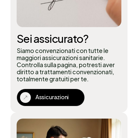
Sei assicurato?
Siamo convenzionati con tutte le
maggiori assicurazioni sanitarie.
Controlla sulla pagina, potresti aver
diritto a trattamenti convenzionati,
totalmente gratuiti per te.
Assicurazioni
&