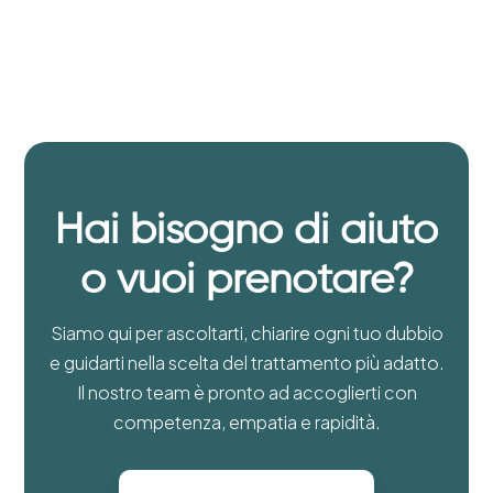
Hai bisogno di aiuto
o vuoi prenotare?
Siamo qui per ascoltarti, chiarire ogni tuo dubbio
e guidarti nella scelta del trattamento più adatto.
Il nostro team è pronto ad accoglierti con
competenza, empatia e rapidità.