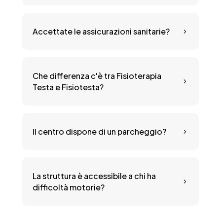
Accettate le assicurazioni sanitarie?
5
Che differenza c'è tra Fisioterapia
5
Testa e Fisiotesta?
Il centro dispone di un parcheggio?
5
La struttura è accessibile a chi ha
5
difficoltà motorie?