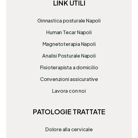
LINK UTILI
Ginnastica posturale Napoli
Human Tecar Napoli
Magnetoterapia Napoli
Analisi Posturale Napoli
Fisioterapista a domicilio
Convenzioni assicurative
Lavora con noi
PATOLOGIE TRATTATE
Dolore alla cervicale