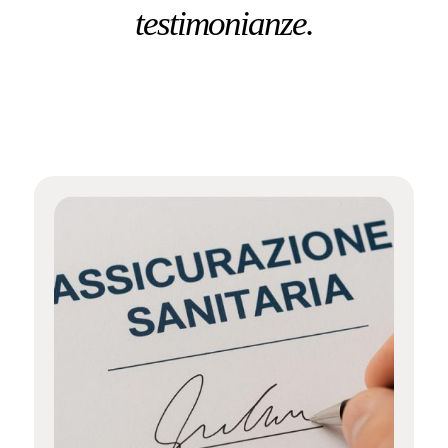
testimonianze.