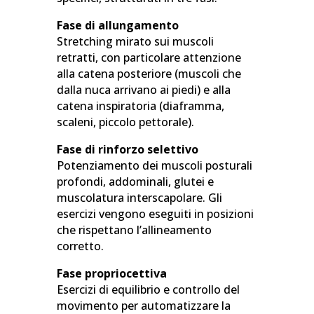
Fase di allungamento
Stretching mirato sui muscoli
retratti, con particolare attenzione
alla catena posteriore (muscoli che
dalla nuca arrivano ai piedi) e alla
catena inspiratoria (diaframma,
scaleni, piccolo pettorale).
Fase di rinforzo selettivo
Potenziamento dei muscoli posturali
profondi, addominali, glutei e
muscolatura interscapolare. Gli
esercizi vengono eseguiti in posizioni
che rispettano l’allineamento
corretto.
Fase propriocettiva
Esercizi di equilibrio e controllo del
movimento per automatizzare la