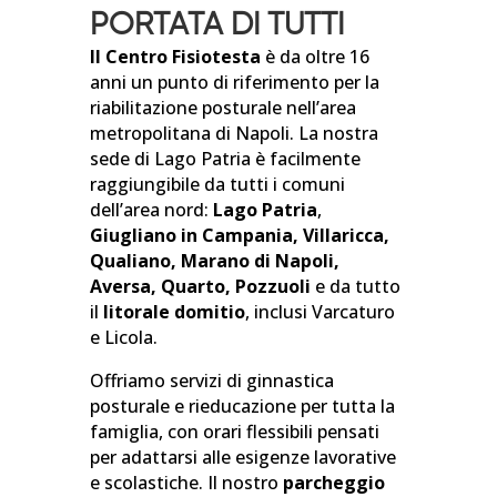
PORTATA DI TUTTI
Il Centro Fisiotesta
è da oltre 16
anni un punto di riferimento per la
riabilitazione posturale nell’area
metropolitana di Napoli. La nostra
sede di Lago Patria è facilmente
raggiungibile da tutti i comuni
dell’area nord:
Lago Patria
,
Giugliano in Campania, Villaricca,
Qualiano, Marano di Napoli,
Aversa, Quarto, Pozzuoli
e da tutto
il
litorale domitio
, inclusi Varcaturo
e Licola.
Offriamo servizi di ginnastica
posturale e rieducazione per tutta la
famiglia, con orari flessibili pensati
per adattarsi alle esigenze lavorative
e scolastiche. Il nostro
parcheggio