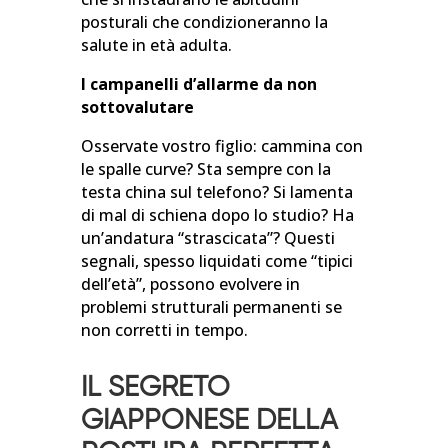
posturali che condizioneranno la
salute in età adulta.
I campanelli d’allarme da non
sottovalutare
Osservate vostro figlio: cammina con
le spalle curve? Sta sempre con la
testa china sul telefono? Si lamenta
di mal di schiena dopo lo studio? Ha
un’andatura “strascicata”? Questi
segnali, spesso liquidati come “tipici
dell’età”, possono evolvere in
problemi strutturali permanenti se
non corretti in tempo.
IL SEGRETO
GIAPPONESE DELLA