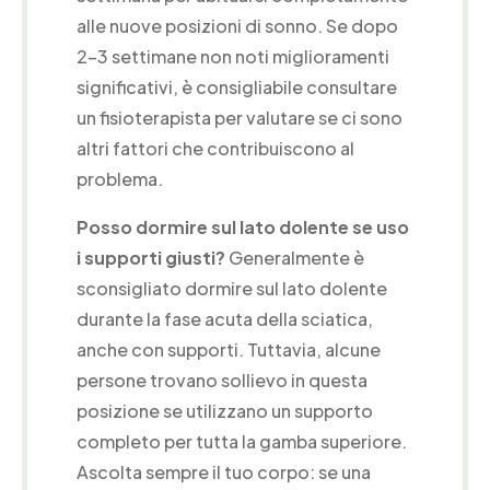
alle nuove posizioni di sonno. Se dopo
2-3 settimane non noti miglioramenti
significativi, è consigliabile consultare
un fisioterapista per valutare se ci sono
altri fattori che contribuiscono al
problema.
Posso dormire sul lato dolente se uso
i supporti giusti?
Generalmente è
sconsigliato dormire sul lato dolente
durante la fase acuta della sciatica,
anche con supporti. Tuttavia, alcune
persone trovano sollievo in questa
posizione se utilizzano un supporto
completo per tutta la gamba superiore.
Ascolta sempre il tuo corpo: se una