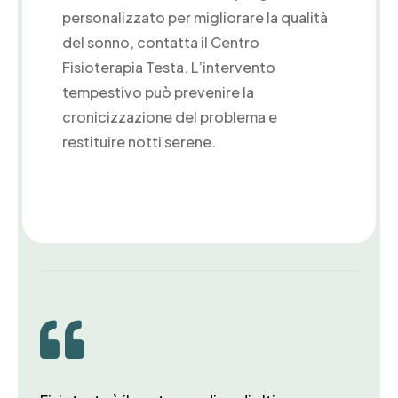
personalizzato per migliorare la qualità
del sonno, contatta il Centro
Fisioterapia Testa. L’intervento
tempestivo può prevenire la
cronicizzazione del problema e
restituire notti serene.
