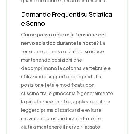
quando il dolore spesso si intensifica.
Domande Frequenti su Sciatica
e Sonno
Come posso ridurre la tensione del
nervo sciatico durante la notte?
La
tensione del nervo sciatico si riduce
mantenendo posizioni che
decomprimono la colonna vertebrale e
utilizzando supporti appropriati. La
posizione fetale modificata con
cuscino tra le ginocchia è generalmente
la più efficace. Inoltre, applicare calore
leggero prima di coricarsi e evitare
movimenti bruschi durante la notte
aiuta a mantenere il nervo rilassato.