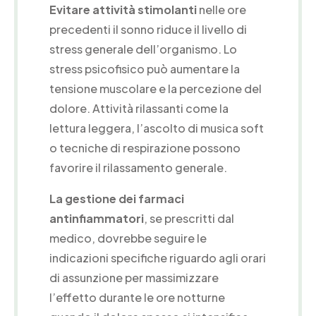
Evitare attività stimolanti
nelle ore
precedenti il sonno riduce il livello di
stress generale dell’organismo. Lo
stress psicofisico può aumentare la
tensione muscolare e la percezione del
dolore. Attività rilassanti come la
lettura leggera, l’ascolto di musica soft
o tecniche di respirazione possono
favorire il rilassamento generale.
La gestione dei farmaci
antinfiammatori
, se prescritti dal
medico, dovrebbe seguire le
indicazioni specifiche riguardo agli orari
di assunzione per massimizzare
l’effetto durante le ore notturne