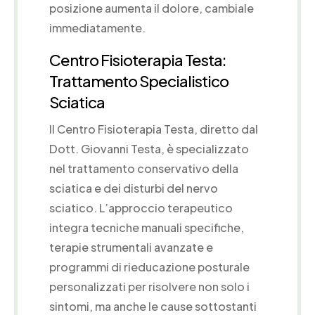
posizione aumenta il dolore, cambiale
immediatamente.
Centro Fisioterapia Testa:
Trattamento Specialistico
Sciatica
Il Centro Fisioterapia Testa, diretto dal
Dott. Giovanni Testa, è specializzato
nel trattamento conservativo della
sciatica e dei disturbi del nervo
sciatico. L’approccio terapeutico
integra tecniche manuali specifiche,
terapie strumentali avanzate e
programmi di rieducazione posturale
personalizzati per risolvere non solo i
sintomi, ma anche le cause sottostanti