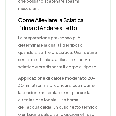
che possano scatenare spasmi
muscolari.
Come Alleviare la Sciatica
Prima di Andare a Letto
La preparazione pre-sonno può
determinare la qualità del riposo
quando si soffre di sciatica. Una routine
serale mirata aiuta a rilassare il nervo
sciatico e predisporre il corpo al riposo.
Applicazione di calore moderato
20-
30 minuti prima di coricarsi può ridurre
la tensione muscolare e migliorare la
circolazione locale. Una borsa
dell’acqua calda, un cuscinetto termico
o un bagno caldo sono opzioni efficaci.