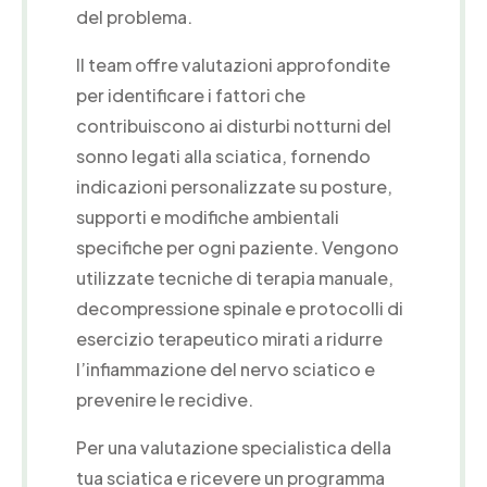
del problema.
Il team offre valutazioni approfondite
per identificare i fattori che
contribuiscono ai disturbi notturni del
sonno legati alla sciatica, fornendo
indicazioni personalizzate su posture,
supporti e modifiche ambientali
specifiche per ogni paziente. Vengono
utilizzate tecniche di terapia manuale,
decompressione spinale e protocolli di
esercizio terapeutico mirati a ridurre
l’infiammazione del nervo sciatico e
prevenire le recidive.
Per una valutazione specialistica della
tua sciatica e ricevere un programma