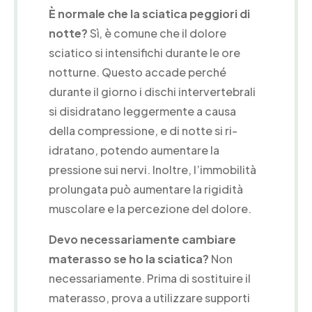
È normale che la sciatica peggiori di
notte?
Sì, è comune che il dolore
sciatico si intensifichi durante le ore
notturne. Questo accade perché
durante il giorno i dischi intervertebrali
si disidratano leggermente a causa
della compressione, e di notte si ri-
idratano, potendo aumentare la
pressione sui nervi. Inoltre, l’immobilità
prolungata può aumentare la rigidità
muscolare e la percezione del dolore.
Devo necessariamente cambiare
materasso se ho la sciatica?
Non
necessariamente. Prima di sostituire il
materasso, prova a utilizzare supporti