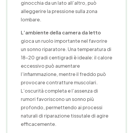
ginocchia da un lato all’altro, può
alleggerire la pressione sulla zona
lombare.
L’ambiente della camera da letto
gioca un ruolo importante nel favorire
un sonno riparatore. Una temperatura di
18-20 gradi centigradi è ideale: il calore
eccessivo può aumentare
l’infiammazione, mentre il freddo può
provocare contratture muscolari.
L’oscurità completa e l’assenza di
rumori favoriscono un sonno più
profondo, permettendo ai processi
naturali di riparazione tissutale di agire
efficacemente.