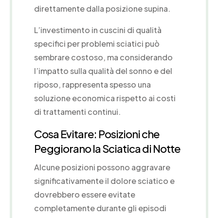
direttamente dalla posizione supina.
L’investimento in cuscini di qualità
specifici per problemi sciatici può
sembrare costoso, ma considerando
l’impatto sulla qualità del sonno e del
riposo, rappresenta spesso una
soluzione economica rispetto ai costi
di trattamenti continui.
Cosa Evitare: Posizioni che
Peggiorano la Sciatica di Notte
Alcune posizioni possono aggravare
significativamente il dolore sciatico e
dovrebbero essere evitate
completamente durante gli episodi