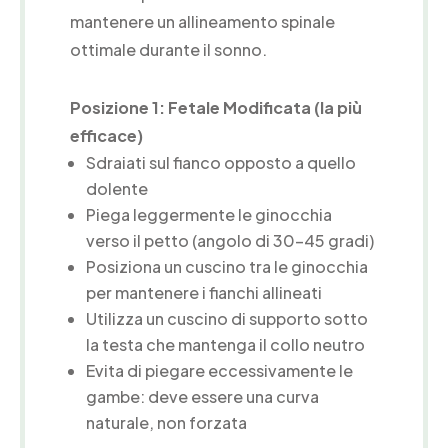
mantenere un allineamento spinale
ottimale durante il sonno.
Posizione 1: Fetale Modificata (la più
efficace)
Sdraiati sul fianco opposto a quello
dolente
Piega leggermente le ginocchia
verso il petto (angolo di 30-45 gradi)
Posiziona un cuscino tra le ginocchia
per mantenere i fianchi allineati
Utilizza un cuscino di supporto sotto
la testa che mantenga il collo neutro
Evita di piegare eccessivamente le
gambe: deve essere una curva
naturale, non forzata