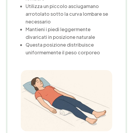
Utilizza un piccolo asciugamano
arrotolato sotto la curva lombare se
necessario
Mantieni i piedi leggermente
divaricati in posizione naturale
Questa posizione distribuisce
uniformemente il peso corporeo