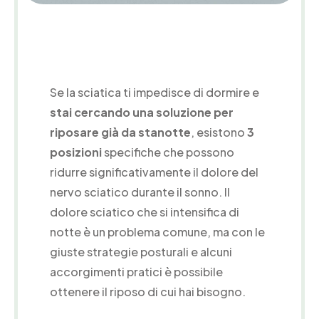
Se la sciatica ti impedisce di dormire e
stai cercando una soluzione per
riposare già da stanotte
, esistono
3
posizioni
specifiche che possono
ridurre significativamente il dolore del
nervo sciatico durante il sonno. Il
dolore sciatico che si intensifica di
notte è un problema comune, ma con le
giuste strategie posturali e alcuni
accorgimenti pratici è possibile
ottenere il riposo di cui hai bisogno.