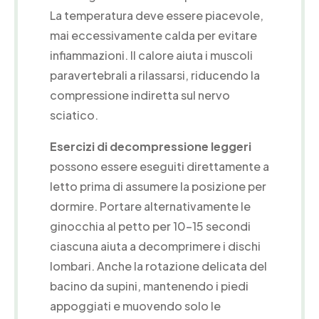
La temperatura deve essere piacevole,
mai eccessivamente calda per evitare
infiammazioni. Il calore aiuta i muscoli
paravertebrali a rilassarsi, riducendo la
compressione indiretta sul nervo
sciatico.
Esercizi di decompressione leggeri
possono essere eseguiti direttamente a
letto prima di assumere la posizione per
dormire. Portare alternativamente le
ginocchia al petto per 10-15 secondi
ciascuna aiuta a decomprimere i dischi
lombari. Anche la rotazione delicata del
bacino da supini, mantenendo i piedi
appoggiati e muovendo solo le