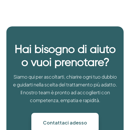
Hai bisogno di aiuto
o vuoi prenotare?
Siamo qui per ascoltarti, chiarire ogni tuo dubbio
e guidarti nella scelta del trattamento più adatto.
Il nostro team è pronto ad accoglierti con
competenza, empatia e rapidità.
Contattaci adesso