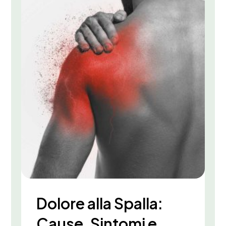
Dolore alla Spalla:
Cause, Sintomi e