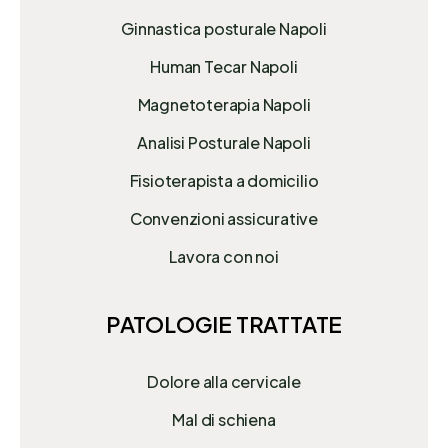
Ginnastica posturale Napoli
Human Tecar Napoli
Magnetoterapia Napoli
Analisi Posturale Napoli
Fisioterapista a domicilio
Convenzioni assicurative
Lavora con noi
PATOLOGIE TRATTATE
Dolore alla cervicale
Mal di schiena