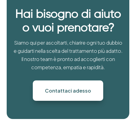
Hai bisogno di aiuto
o vuoi prenotare?
Siamo qui per ascoltarti, chiarire ogni tuo dubbio
e guidarti nella scelta del trattamento più adatto.
Il nostro team è pronto ad accoglierti con
competenza, empatia e rapidità.
Contattaci adesso