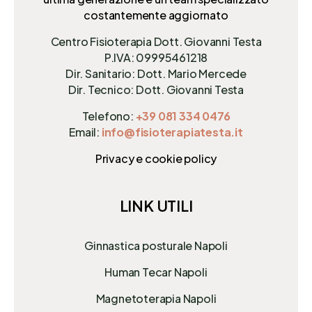
costantemente aggiornato
Centro Fisioterapia Dott. Giovanni Testa
P.IVA: 09995461218
Dir. Sanitario: Dott. Mario Mercede
Dir. Tecnico: Dott. Giovanni Testa
Telefono:
+39 081 334 0476
Email:
info@fisioterapiatesta.it
Privacy e cookie policy
LINK UTILI
Ginnastica posturale Napoli
Human Tecar Napoli
Magnetoterapia Napoli