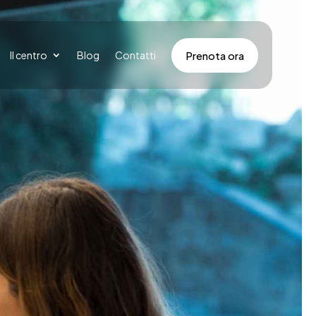
Prenota ora
Il centro
Blog
Contatti