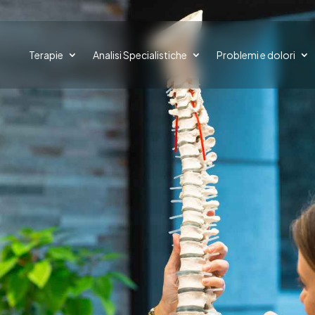
Terapie
Analisi Specialistiche
Problemi e dolori