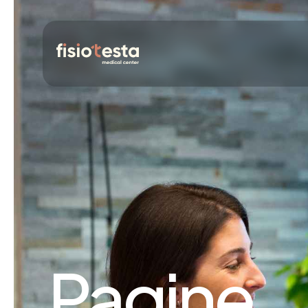
Pagine