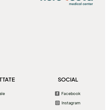
TTATE
SOCIAL
ale
Facebook

Instagram
