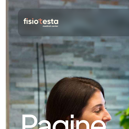
Pagine