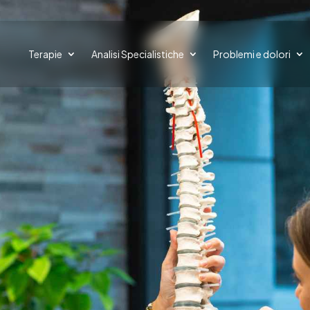
Terapie
Analisi Specialistiche
Problemi e dolori