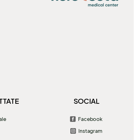
TTATE
SOCIAL
ale
Facebook

Instagram
