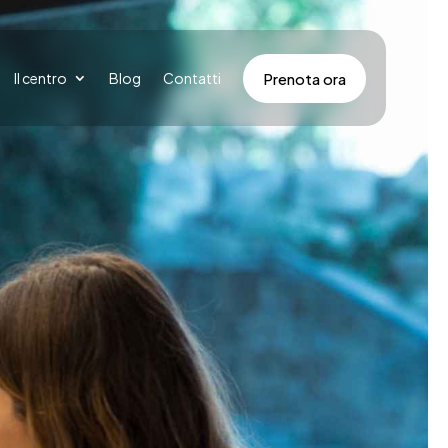
Prenota ora
Il centro
Blog
Contatti