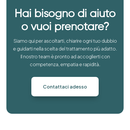
Hai bisogno di aiuto
o vuoi prenotare?
Siamo qui per ascoltarti, chiarire ogni tuo dubbio
e guidarti nella scelta del trattamento più adatto.
Il nostro team è pronto ad accoglierti con
competenza, empatia e rapidità.
Contattaci adesso