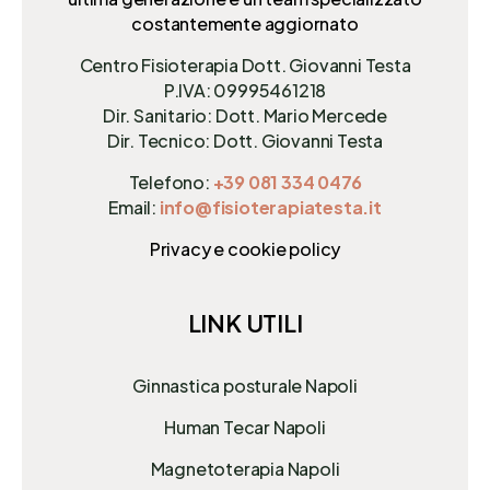
costantemente aggiornato
Centro Fisioterapia Dott. Giovanni Testa
P.IVA: 09995461218
Dir. Sanitario: Dott. Mario Mercede
Dir. Tecnico: Dott. Giovanni Testa
Telefono:
+39 081 334 0476
Email:
info@fisioterapiatesta.it
Privacy e cookie policy
LINK UTILI
Ginnastica posturale Napoli
Human Tecar Napoli
Magnetoterapia Napoli