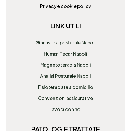
Privacy e cookie policy
LINK UTILI
Ginnastica posturale Napoli
Human Tecar Napoli
Magnetoterapia Napoli
Analisi Posturale Napoli
Fisioterapista a domicilio
Convenzioni assicurative
Lavora con noi
PATOLOGIE TRATTATE