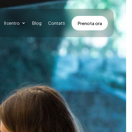
Prenota ora
Il centro
Blog
Contatti