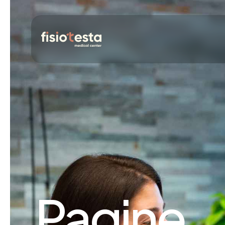
Pagine