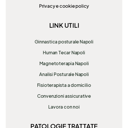
Privacy e cookie policy
LINK UTILI
Ginnastica posturale Napoli
Human Tecar Napoli
Magnetoterapia Napoli
Analisi Posturale Napoli
Fisioterapista a domicilio
Convenzioni assicurative
Lavora con noi
PATOLOGIE TRATTATE