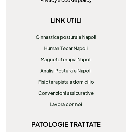
Privacy e cookie policy
LINK UTILI
Ginnastica posturale Napoli
Human Tecar Napoli
Magnetoterapia Napoli
Analisi Posturale Napoli
Fisioterapista a domicilio
Convenzioni assicurative
Lavora con noi
PATOLOGIE TRATTATE