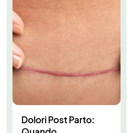
Dolori Post Parto:
Quando