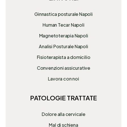
Ginnastica posturale Napoli
Human Tecar Napoli
Magnetoterapia Napoli
Analisi Posturale Napoli
Fisioterapista a domicilio
Convenzioni assicurative
Lavora con noi
PATOLOGIE TRATTATE
Dolore alla cervicale
Mal di schiena