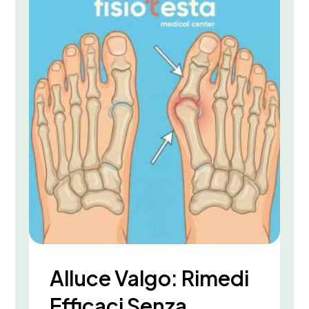
Alluce Valgo: Rimedi
Efficaci Senza