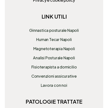
Privacy e cookie policy
LINK UTILI
Ginnastica posturale Napoli
Human Tecar Napoli
Magnetoterapia Napoli
Analisi Posturale Napoli
Fisioterapista a domicilio
Convenzioni assicurative
Lavora con noi
PATOLOGIE TRATTATE