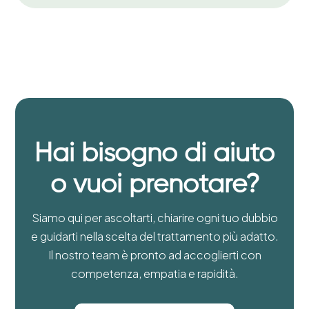
Hai bisogno di aiuto
o vuoi prenotare?
Siamo qui per ascoltarti, chiarire ogni tuo dubbio
e guidarti nella scelta del trattamento più adatto.
Il nostro team è pronto ad accoglierti con
competenza, empatia e rapidità.