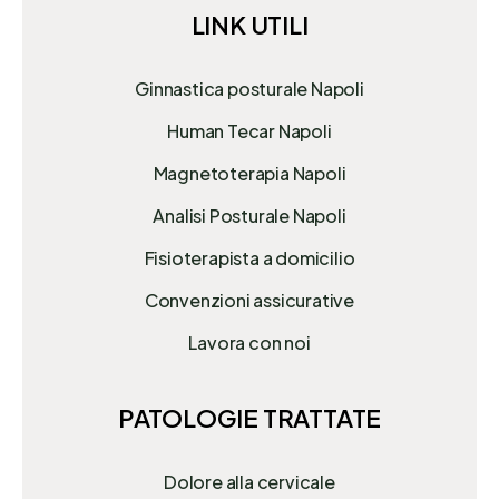
LINK UTILI
Ginnastica posturale Napoli
Human Tecar Napoli
Magnetoterapia Napoli
Analisi Posturale Napoli
Fisioterapista a domicilio
Convenzioni assicurative
Lavora con noi
PATOLOGIE TRATTATE
Dolore alla cervicale