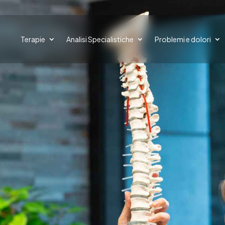
Terapie
Analisi Specialistiche
Problemi e dolori