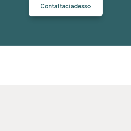
Contattaci adesso