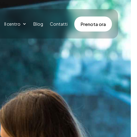
Prenota ora
Il centro
Blog
Contatti