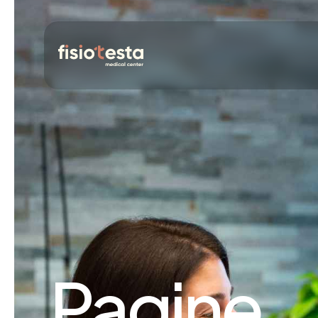
Pagine