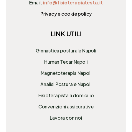
Email:
info@fisioterapiatesta.it
Privacy e cookie policy
LINK UTILI
Ginnastica posturale Napoli
Human Tecar Napoli
Magnetoterapia Napoli
Analisi Posturale Napoli
Fisioterapista a domicilio
Convenzioni assicurative
Lavora con noi