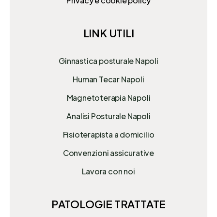
Privacy e cookie policy
LINK UTILI
Ginnastica posturale Napoli
Human Tecar Napoli
Magnetoterapia Napoli
Analisi Posturale Napoli
Fisioterapista a domicilio
Convenzioni assicurative
Lavora con noi
PATOLOGIE TRATTATE