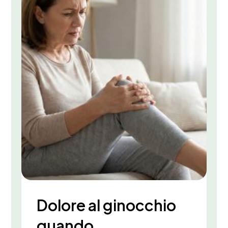
Dolore al ginocchio
quando