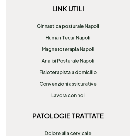
LINK UTILI
Ginnastica posturale Napoli
Human Tecar Napoli
Magnetoterapia Napoli
Analisi Posturale Napoli
Fisioterapista a domicilio
Convenzioni assicurative
Lavora con noi
PATOLOGIE TRATTATE
Dolore alla cervicale