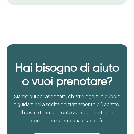
Hai bisogno di aiuto
o vuoi prenotare?
Siamo qui per ascoltarti, chiarire ogni tuo dubbio
e guidarti nella scelta del trattamento più adatto.
Il nostro team è pronto ad accoglierti con
competenza, empatia e rapidità.