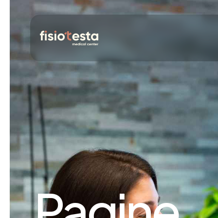
Pagine