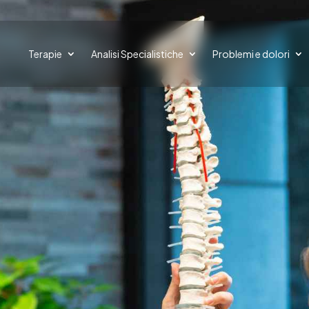
Terapie
Analisi Specialistiche
Problemi e dolori