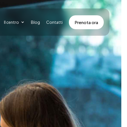
Prenota ora
Il centro
Blog
Contatti