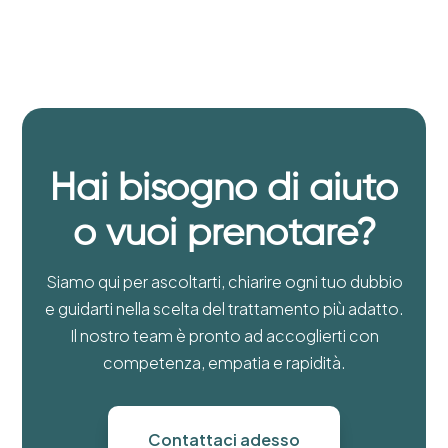
Hai bisogno di aiuto
o vuoi prenotare?
Siamo qui per ascoltarti, chiarire ogni tuo dubbio
e guidarti nella scelta del trattamento più adatto.
Il nostro team è pronto ad accoglierti con
competenza, empatia e rapidità.
Contattaci adesso