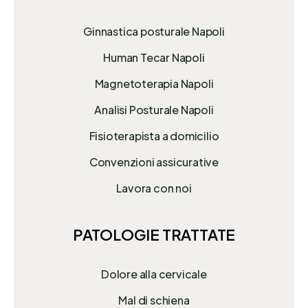
Ginnastica posturale Napoli
Human Tecar Napoli
Magnetoterapia Napoli
Analisi Posturale Napoli
Fisioterapista a domicilio
Convenzioni assicurative
Lavora con noi
PATOLOGIE TRATTATE
Dolore alla cervicale
Mal di schiena