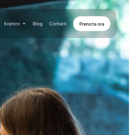
Prenota ora
Il centro
Blog
Contatti