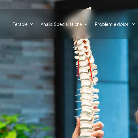
Terapie
Analisi Specialistiche
Problemi e dolori