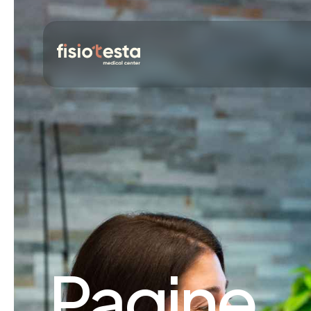
Pagine