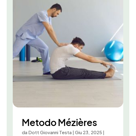
Metodo Mézières
da
Dott Giovanni Testa
|
Giu 23, 2025
|