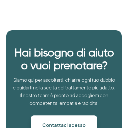
Hai bisogno di aiuto
o vuoi prenotare?
Siamo qui per ascoltarti, chiarire ogni tuo dubbio
e guidarti nella scelta del trattamento più adatto.
Il nostro team è pronto ad accoglierti con
competenza, empatia e rapidità.
Contattaci adesso