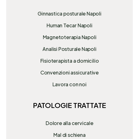
Ginnastica posturale Napoli
Human Tecar Napoli
Magnetoterapia Napoli
Analisi Posturale Napoli
Fisioterapista a domicilio
Convenzioni assicurative
Lavora con noi
PATOLOGIE TRATTATE
Dolore alla cervicale
Mal di schiena