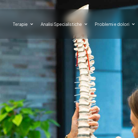
Terapie
Analisi Specialistiche
Problemi e dolori