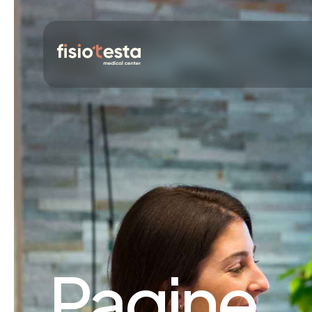
Pagine