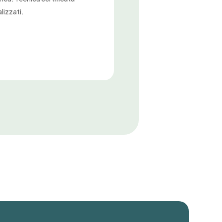
lizzati.