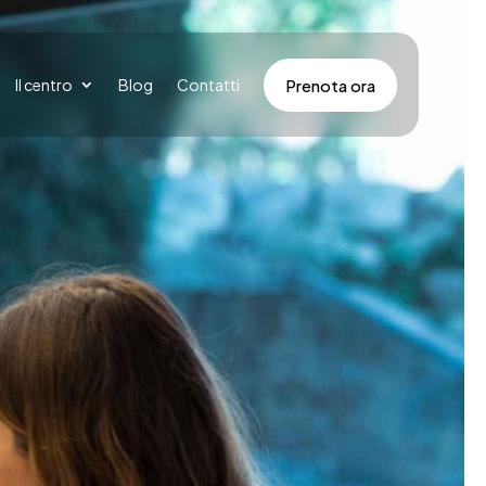
Prenota ora
Il centro
Blog
Contatti