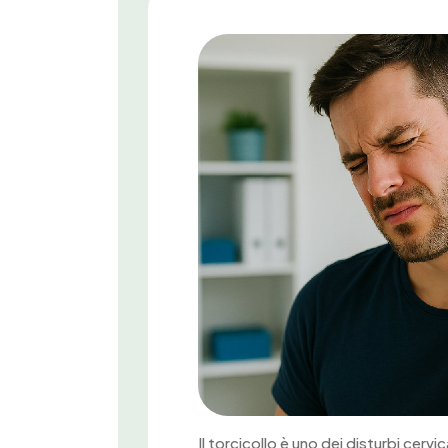
Il torcicollo è uno dei disturbi cer