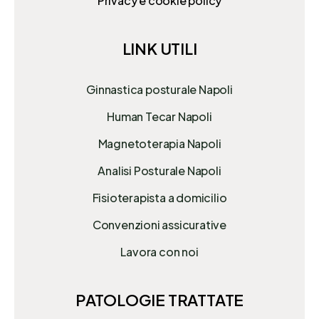
Privacy e cookie policy
LINK UTILI
Ginnastica posturale Napoli
Human Tecar Napoli
Magnetoterapia Napoli
Analisi Posturale Napoli
Fisioterapista a domicilio
Convenzioni assicurative
Lavora con noi
PATOLOGIE TRATTATE