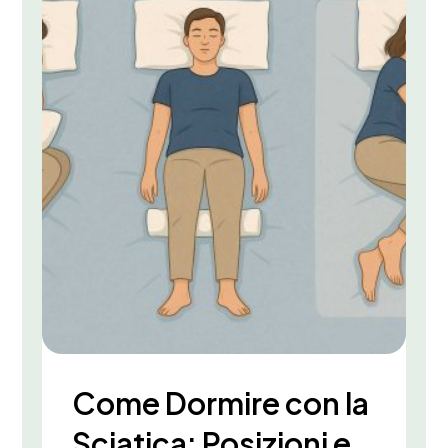
Come Dormire con la
Sciatica: Posizioni e