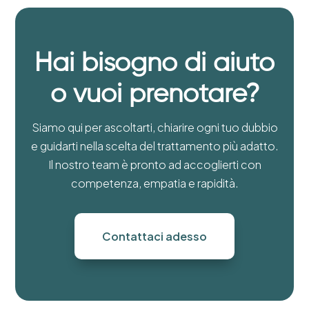
Hai bisogno di aiuto
o vuoi prenotare?
Siamo qui per ascoltarti, chiarire ogni tuo dubbio
e guidarti nella scelta del trattamento più adatto.
Il nostro team è pronto ad accoglierti con
competenza, empatia e rapidità.
Contattaci adesso