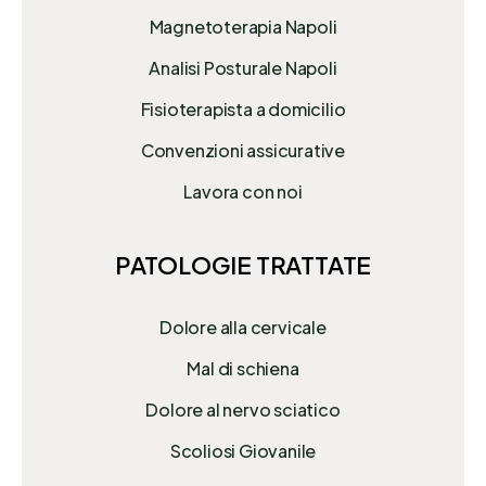
Magnetoterapia Napoli
Analisi Posturale Napoli
Fisioterapista a domicilio
Convenzioni assicurative
Lavora con noi
PATOLOGIE TRATTATE
Dolore alla cervicale
Mal di schiena
Dolore al nervo sciatico
Scoliosi Giovanile