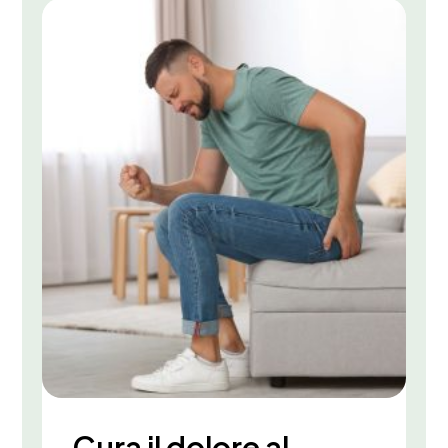
Cura il dolore al